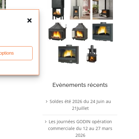
 options
Evènements récents
Soldes été 2026 du 24 Juin au
21Juillet
Les journées GODIN opération
commerciale du 12 au 27 mars
2026