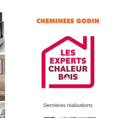
Dernières réalisations