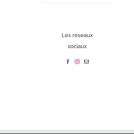
Les réseaux
sociaux