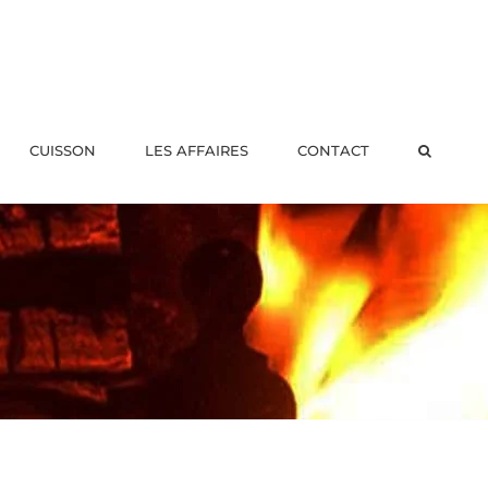
CUISSON
LES AFFAIRES
CONTACT