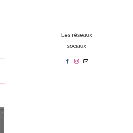
Les réseaux
sociaux