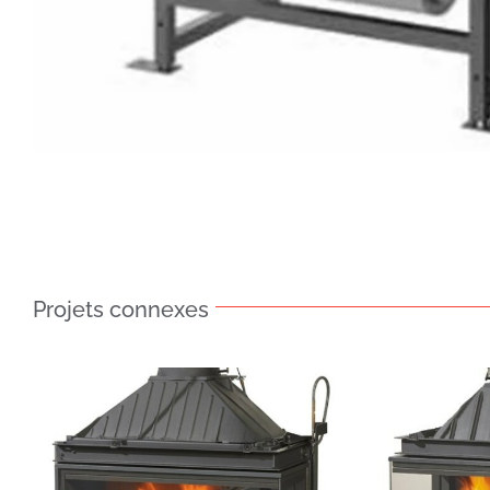
Projets connexes