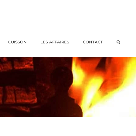
CUISSON
LES AFFAIRES
CONTACT