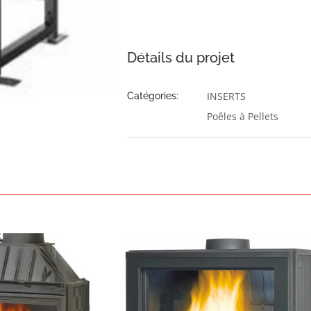
Détails du projet
INSERTS
Catégories:
Poêles à Pellets