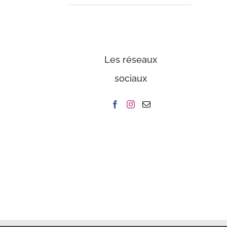
Les réseaux
sociaux