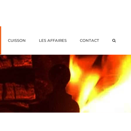
CUISSON
LES AFFAIRES
CONTACT