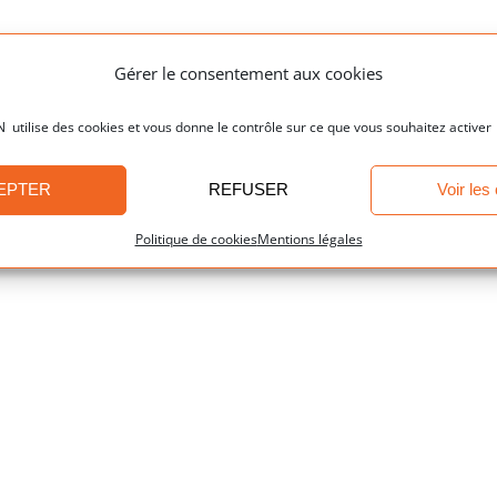
Gérer le consentement aux cookies
ilise des cookies et vous donne le contrôle sur ce que vous souhaitez activer
EPTER
REFUSER
Voir les
Politique de cookies
Mentions légales