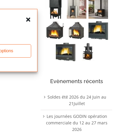
 options
Evènements récents
Soldes été 2026 du 24 Juin au
21Juillet
Les journées GODIN opération
commerciale du 12 au 27 mars
2026