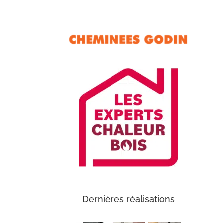
Dernières réalisations