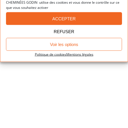
CHEMINÉES GODIN utilise des cookies et vous donne le contrôle sur ce
que vous souhaitez activer
ACCEPTER
REFUSER
Voir les options
Insert 787
Politique de cookies
Mentions légales