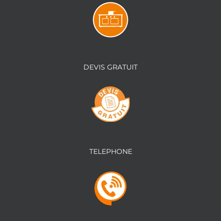
DEVIS GRATUIT
TELEPHONE