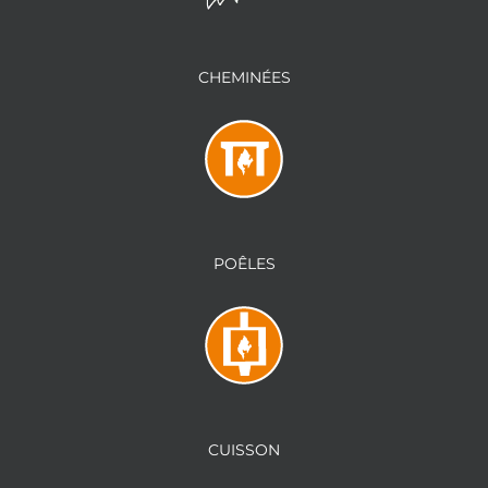
CHEMINÉES
POÊLES
CUISSON