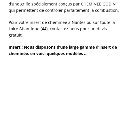
d’une grille spécialement conçus par CHEMINÉE GODIN
qui permettent de contrôler parfaitement la combustion.
Pour votre insert de cheminée à Nantes ou sur toute la
Loire Atlantique (44), contactez nous pour un devis
gratuit.
Insert : Nous disposons d’une large gamme d’insert de
cheminée, en voici quelques modèles …