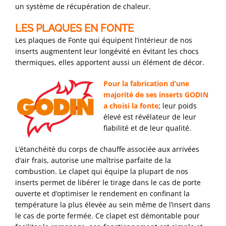
un système de récupération de chaleur.
LES PLAQUES EN FONTE
Les plaques de Fonte qui équipent l’intérieur de nos
inserts augmentent leur longévité en évitant les chocs
thermiques, elles apportent aussi un élément de décor.
Pour la fabrication d’une
majorité de ses inserts GODIN
a choisi la fonte
; leur poids
élevé est révélateur de leur
fiabilité et de leur qualité.
L’étanchéité du corps de chauffe associée aux arrivées
d’air frais, autorise une maîtrise parfaite de la
combustion. Le clapet qui équipe la plupart de nos
inserts permet de libérer le tirage dans le cas de porte
ouverte et d’optimiser le rendement en confinant la
température la plus élevée au sein même de l’insert dans
le cas de porte fermée. Ce clapet est démontable pour