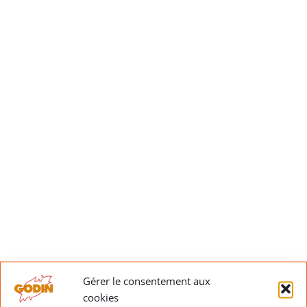
Gérer le consentement aux
cookies