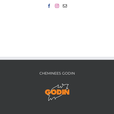
CHEMINEES GODIN