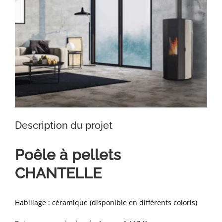
Description du projet
Poêle à pellets
CHANTELLE
Habillage : céramique (disponible en différents coloris)