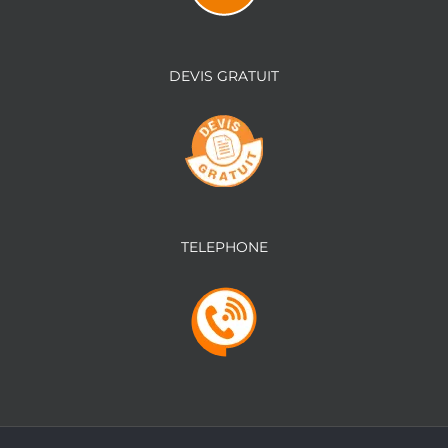
DEVIS GRATUIT
TELEPHONE