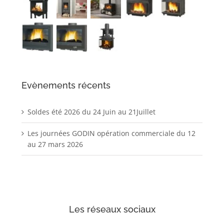
Evènements récents
Soldes été 2026 du 24 Juin au 21Juillet
Les journées GODIN opération commerciale du 12
au 27 mars 2026
Les réseaux sociaux