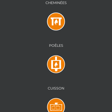
CHEMINÉES
POÊLES
CUISSON