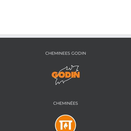
CHEMINEES GODIN
CHEMINÉES