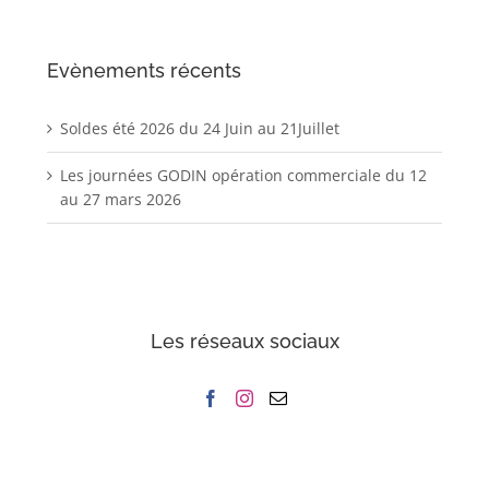
Evènements récents
Soldes été 2026 du 24 Juin au 21Juillet
Les journées GODIN opération commerciale du 12
au 27 mars 2026
Les réseaux sociaux