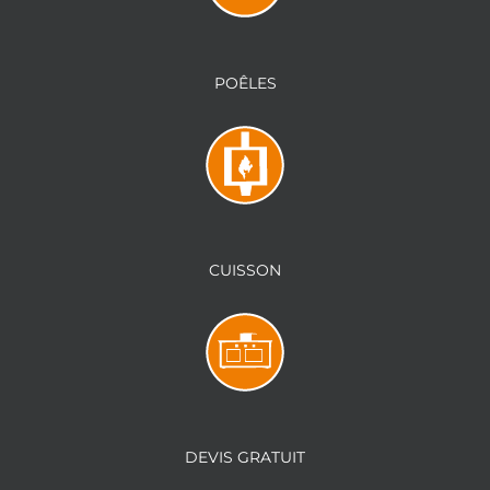
POÊLES
CUISSON
DEVIS GRATUIT