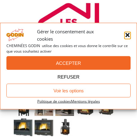
Gérer le consentement aux
cookies
CHEMINÉES GODIN utilise des cookies et vous donne le contrôle sur ce
que vous souhaitez activer
ACCEPTER
REFUSER
Dernières réalisations
Voir les options
Politique de cookies
Mentions légales