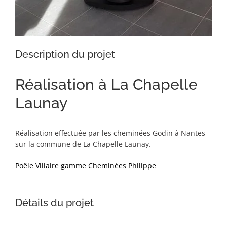
Description du projet
Réalisation à La Chapelle
Launay
Réalisation effectuée par les cheminées Godin à Nantes
sur la commune de La Chapelle Launay.
Poêle Villaire gamme Cheminées Philippe
Détails du projet