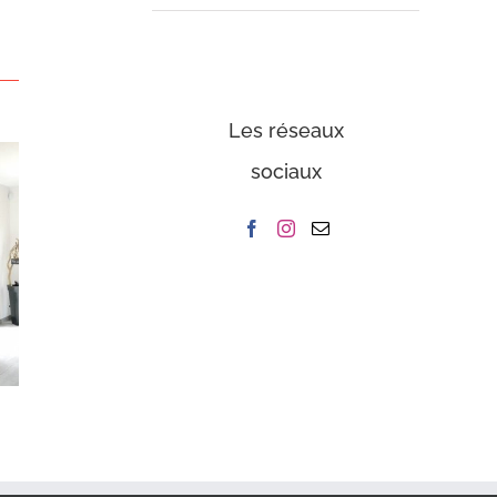
Les réseaux
sociaux