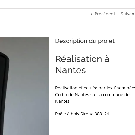
Précédent
Suivan
Description du projet
Réalisation à
Nantes
Réalisation effectuée par les Cheminée
Godin de Nantes sur la commune de
Nantes
Poêle à bois Siréna 388124