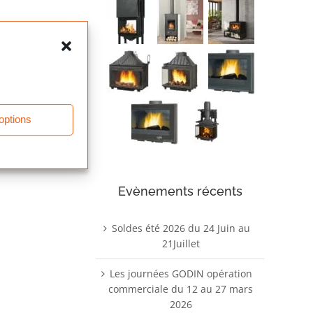
ons
 options
Evènements récents
Soldes été 2026 du 24 Juin au
21Juillet
Les journées GODIN opération
commerciale du 12 au 27 mars
2026