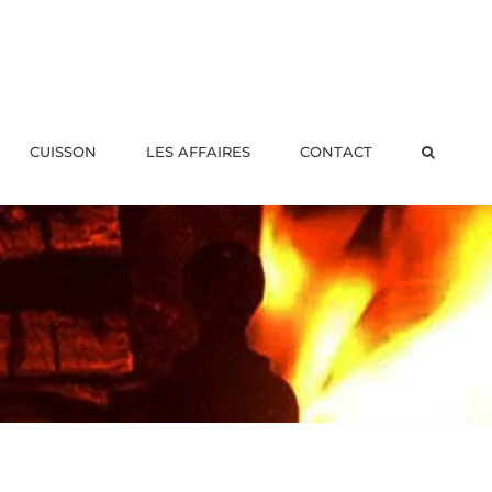
CUISSON
LES AFFAIRES
CONTACT