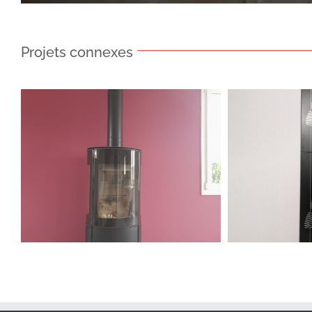
Projets connexes