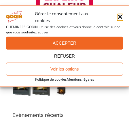
Gérer le consentement aux
cookies
CHEMINÉES GODIN utilise des cookies et vous donne le contrôle sur ce
que vous souhaitez activer
ACCEPTER
Dernières réalisations
REFUSER
Voir les options
Politique de cookies
Mentions légales
Evènements récents