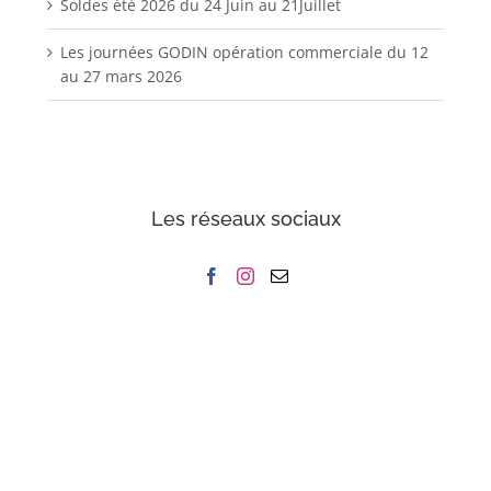
Soldes été 2026 du 24 Juin au 21Juillet
Les journées GODIN opération commerciale du 12
au 27 mars 2026
Les réseaux sociaux