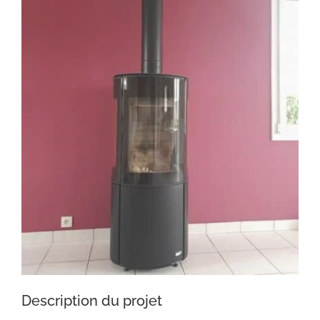
Description du projet