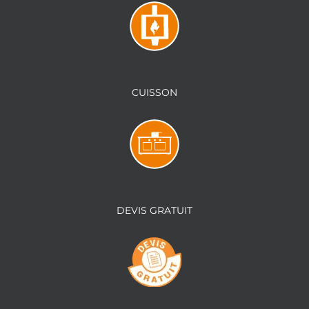
CUISSON
DEVIS GRATUIT