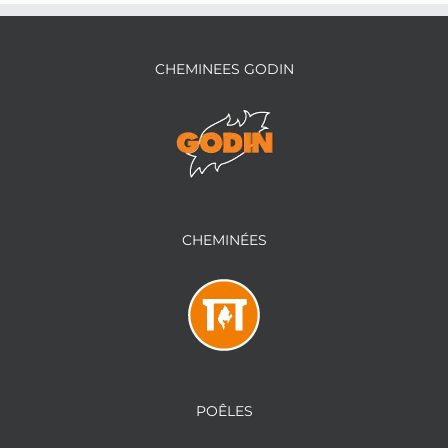
CHEMINEES GODIN
CHEMINÉES
POÊLES