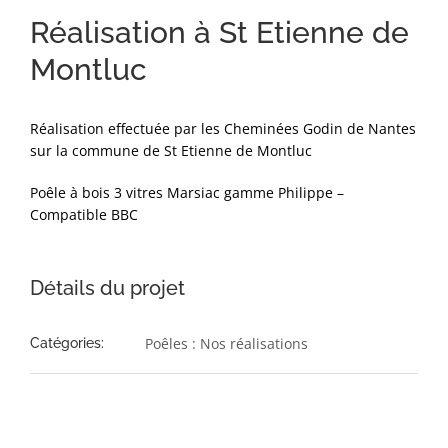
Réalisation à St Etienne de
Montluc
Réalisation effectuée par les Cheminées Godin de Nantes
sur la commune de St Etienne de Montluc
Poêle à bois 3 vitres Marsiac gamme Philippe –
Compatible BBC
Détails du projet
Poêles : Nos réalisations
Catégories: