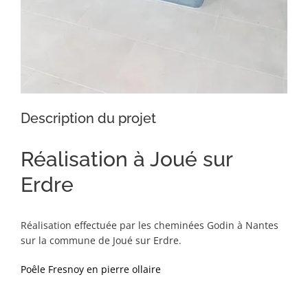
Description du projet
Réalisation à Joué sur
Erdre
Réalisation effectuée par les cheminées Godin à Nantes
sur la commune de Joué sur Erdre.
Poêle Fresnoy en pierre ollaire