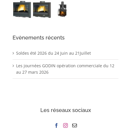
Evènements récents
Soldes été 2026 du 24 Juin au 21Juillet
Les journées GODIN opération commerciale du 12
au 27 mars 2026
Les réseaux sociaux