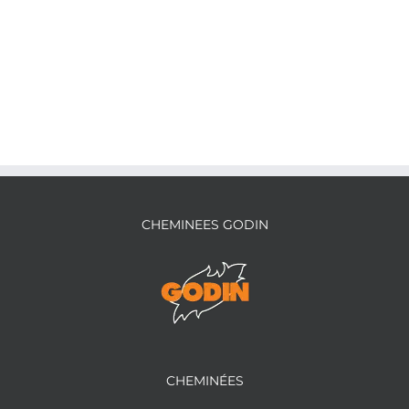
CHEMINEES GODIN
CHEMINÉES