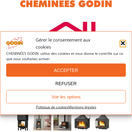
Gérer le consentement aux
cookies
CHEMINÉES GODIN utilise des cookies et vous donne le contrôle sur ce
que vous souhaitez activer
ACCEPTER
REFUSER
Voir les options
Dernières réalisations
Politique de cookies
Mentions légales