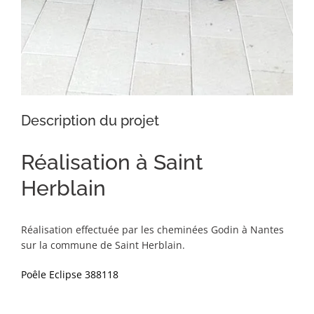
Description du projet
Réalisation à Saint
Herblain
Réalisation effectuée par les cheminées Godin à Nantes
sur la commune de Saint Herblain.
Poêle Eclipse 388118