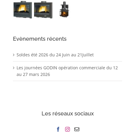
Evènements récents
Soldes été 2026 du 24 Juin au 21Juillet
Les journées GODIN opération commerciale du 12
au 27 mars 2026
Les réseaux sociaux