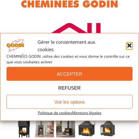
Gérer le consentement aux
cookies
CHEMINÉES GODIN utilise des cookies et vous donne le contrôle sur ce
que vous souhaitez activer
ACCEPTER
REFUSER
Voir les options
Dernières réalisations
Politique de cookies
Mentions légales