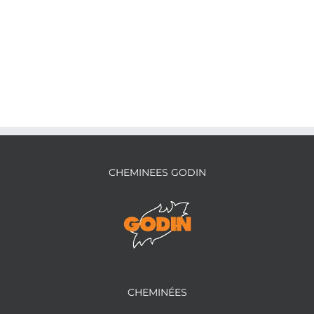
CHEMINEES GODIN
CHEMINÉES