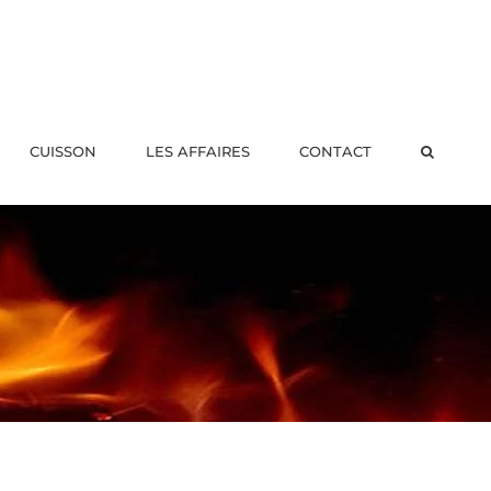
CUISSON
LES AFFAIRES
CONTACT