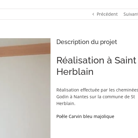
Précédent
Suivan
Description du projet
Réalisation à Saint
Herblain
Réalisation effectuée par les cheminée
Godin à Nantes sur la commune de St
Herblain.
Poêle Carvin bleu majolique