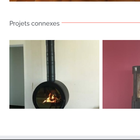
Projets connexes