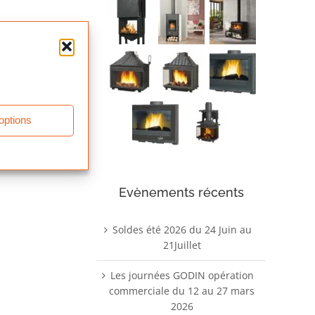
ons
 options
Evènements récents
Soldes été 2026 du 24 Juin au
21Juillet
Les journées GODIN opération
commerciale du 12 au 27 mars
2026