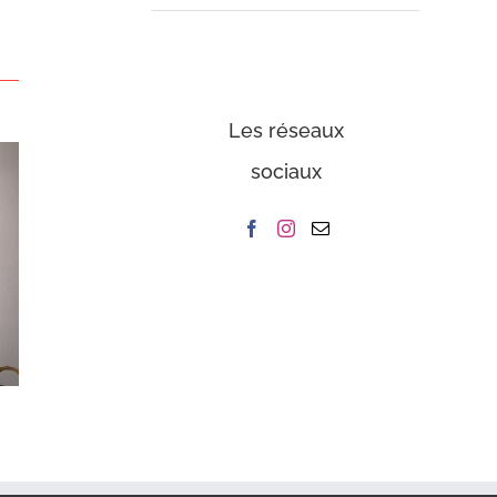
Les réseaux
sociaux