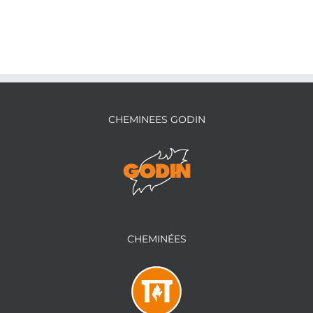
CHEMINEES GODIN
CHEMINÉES