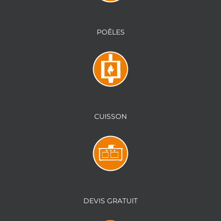
POÊLES
CUISSON
DEVIS GRATUIT