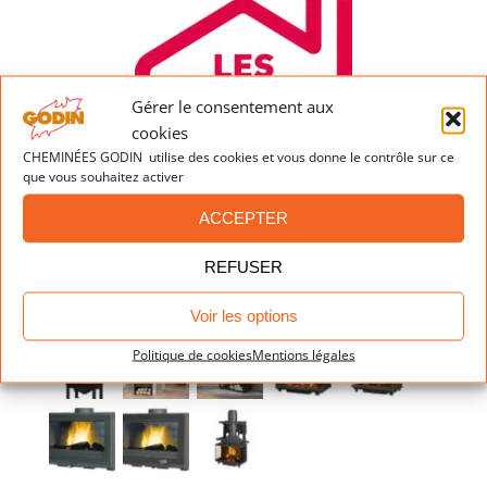
Gérer le consentement aux
cookies
CHEMINÉES GODIN utilise des cookies et vous donne le contrôle sur ce
que vous souhaitez activer
ACCEPTER
REFUSER
Dernières réalisations
Voir les options
Politique de cookies
Mentions légales