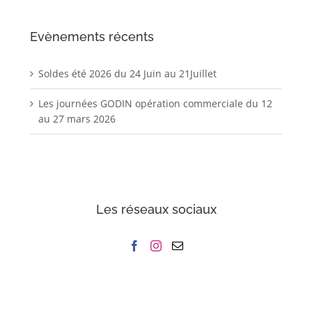
Evènements récents
Soldes été 2026 du 24 Juin au 21Juillet
Les journées GODIN opération commerciale du 12
au 27 mars 2026
Les réseaux sociaux