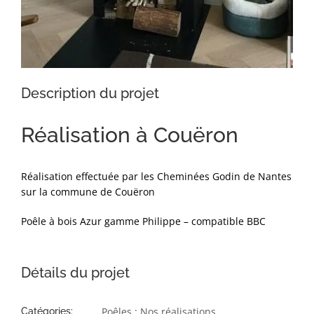
Description du projet
Réalisation à Couëron
Réalisation effectuée par les Cheminées Godin de Nantes
sur la commune de Couëron
Poêle à bois Azur gamme Philippe – compatible BBC
Détails du projet
Poêles : Nos réalisations
Catégories: