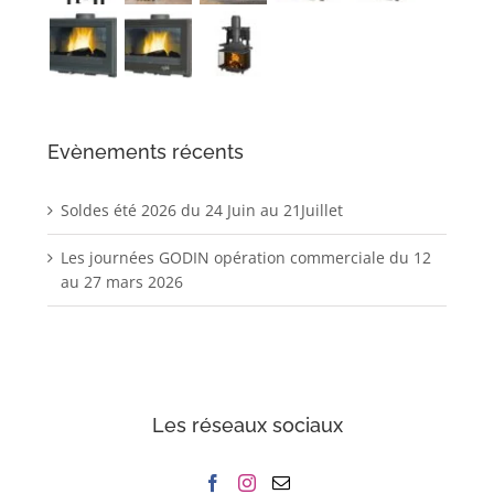
Evènements récents
Soldes été 2026 du 24 Juin au 21Juillet
Les journées GODIN opération commerciale du 12
au 27 mars 2026
Les réseaux sociaux