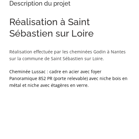
Description du projet
Réalisation à Saint
Sébastien sur Loire
Réalisation effectuée par les cheminées Godin à Nantes
sur la commune de Saint Sébastien sur Loire.
Cheminée Lussac : cadre en acier avec foyer
Panoramique 852 PR (porte relevable) avec niche bois en
métal et niche avec étagères en verre.