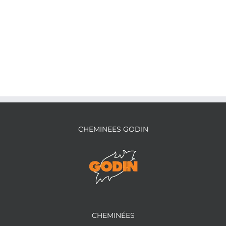
CHEMINEES GODIN
CHEMINÉES