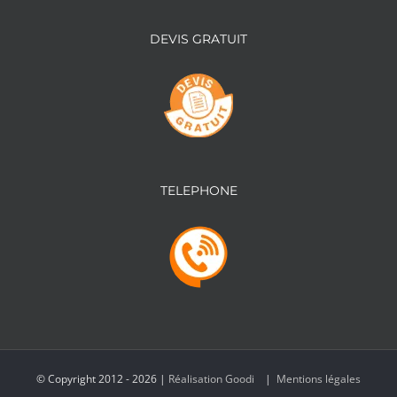
DEVIS GRATUIT
TELEPHONE
© Copyright 2012 -
2026 |
Réalisation Goodi
|
Mentions légales