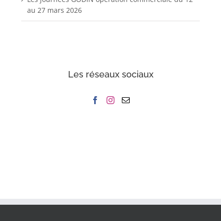
au 27 mars 2026
Les réseaux sociaux