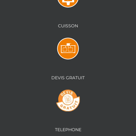
CUISSON
DEVIS GRATUIT
TELEPHONE