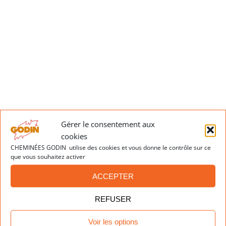
Cheminée ESTELIER
Gérer le consentement aux
cookies
CHEMINÉES GODIN utilise des cookies et vous donne le contrôle sur ce
que vous souhaitez activer
ACCEPTER
REFUSER
Voir les options