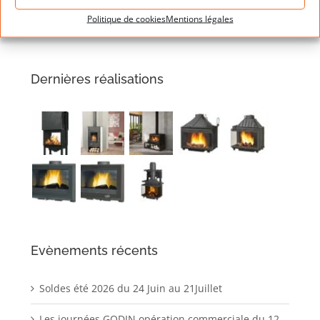
Politique de cookies
Mentions légales
Dernières réalisations
Evènements récents
Soldes été 2026 du 24 Juin au 21Juillet
Les journées GODIN opération commerciale du 12