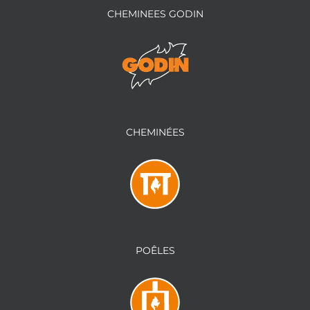
CHEMINEES GODIN
CHEMINÉES
POÊLES