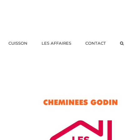
CUISSON
LES AFFAIRES
CONTACT