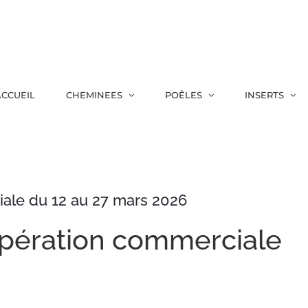
CCUEIL
CHEMINEES
POÊLES
INSERTS
ale du 12 au 27 mars 2026
pération commerciale