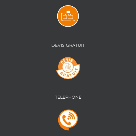
DEVIS GRATUIT
TELEPHONE