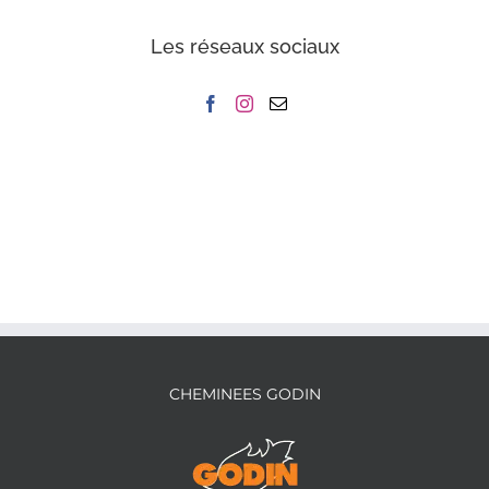
Les réseaux sociaux
CHEMINEES GODIN