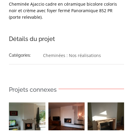
Cheminée Ajaccio cadre en céramique bicolore coloris
noir et crème avec foyer fermé Panoramique 852 PR
(porte relevable).
Détails du projet
Cheminées : Nos réalisations
Catégories:
Projets connexes