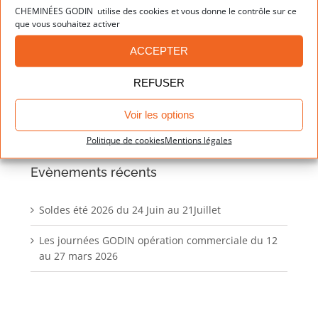
Dernières réalisations
CHEMINÉES GODIN utilise des cookies et vous donne le contrôle sur ce
que vous souhaitez activer
ACCEPTER
REFUSER
Voir les options
Politique de cookies
Mentions légales
Evènements récents
Soldes été 2026 du 24 Juin au 21Juillet
Les journées GODIN opération commerciale du 12
au 27 mars 2026