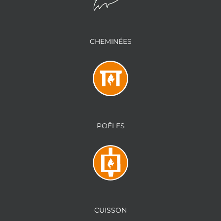
CHEMINÉES
POÊLES
CUISSON