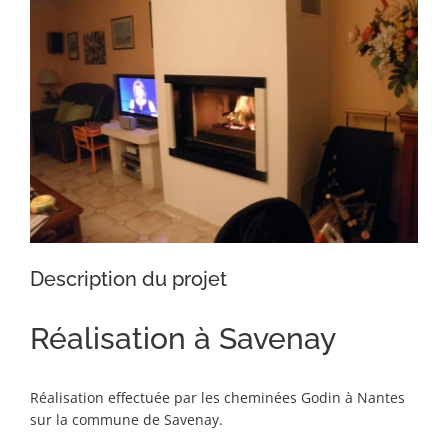
Image
Description du projet
Réalisation à Savenay
Réalisation effectuée par les cheminées Godin à Nantes
sur la commune de Savenay.