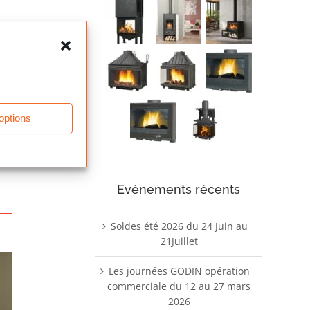
 options
Evènements récents
Soldes été 2026 du 24 Juin au
21Juillet
Les journées GODIN opération
commerciale du 12 au 27 mars
2026