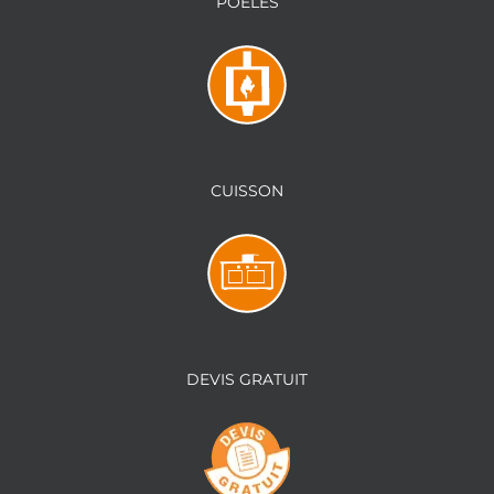
POÊLES
CUISSON
DEVIS GRATUIT