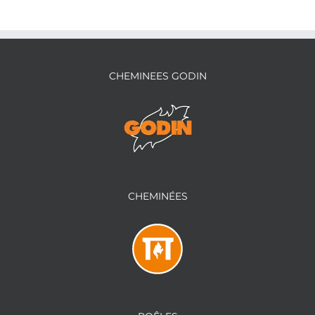
CHEMINEES GODIN
CHEMINÉES