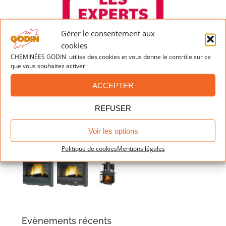
Gérer le consentement aux
cookies
CHEMINÉES GODIN utilise des cookies et vous donne le contrôle sur ce
que vous souhaitez activer
ACCEPTER
Dernières réalisations
REFUSER
Voir les options
Politique de cookies
Mentions légales
Evènements récents