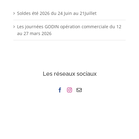
Soldes été 2026 du 24 Juin au 21Juillet
Les journées GODIN opération commerciale du 12
au 27 mars 2026
Les réseaux sociaux