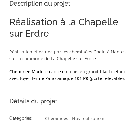
Description du projet
Réalisation à la Chapelle
sur Erdre
Réalisation effectuée par les cheminées Godin à Nantes
sur la commune de La Chapelle sur Erdre.
Cheminée Madère cadre en biais en granit blacki letano
avec foyer fermé Panoramique 101 PR (porte relevable).
Détails du projet
Cheminées : Nos réalisations
Catégories: