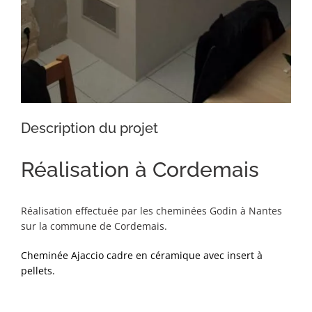
Description du projet
Réalisation à Cordemais
Réalisation effectuée par les cheminées Godin à Nantes
sur la commune de Cordemais.
Cheminée Ajaccio cadre en céramique avec insert à
pellets.