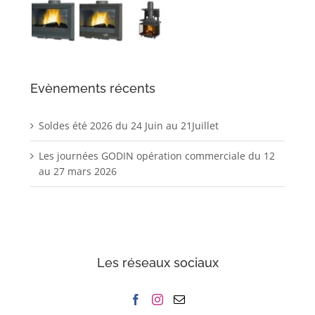
Evènements récents
Soldes été 2026 du 24 Juin au 21Juillet
Les journées GODIN opération commerciale du 12
au 27 mars 2026
Les réseaux sociaux