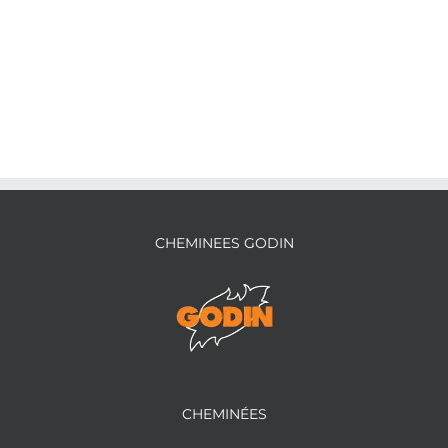
CHEMINEES GODIN
CHEMINÉES