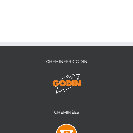
CHEMINEES GODIN
CHEMINÉES