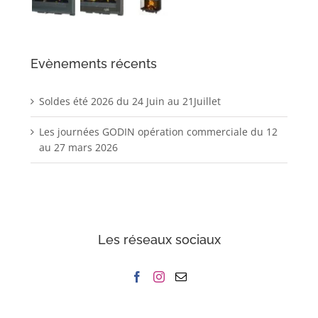
Evènements récents
Soldes été 2026 du 24 Juin au 21Juillet
Les journées GODIN opération commerciale du 12
au 27 mars 2026
Les réseaux sociaux