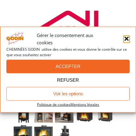
mesure
Gérer le consentement aux
cookies
CHEMINÉES GODIN utilise des cookies et vous donne le contrôle sur ce
que vous souhaitez activer
ACCEPTER
REFUSER
Dernières réalisations
Voir les options
Politique de cookies
Mentions légales