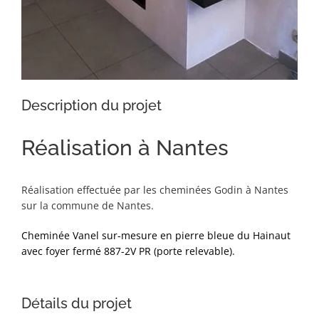
Description du projet
Réalisation à Nantes
Réalisation effectuée par les cheminées Godin à Nantes
sur la commune de Nantes.
Cheminée Vanel sur-mesure en pierre bleue du Hainaut
avec foyer fermé 887-2V PR (porte relevable).
Détails du projet