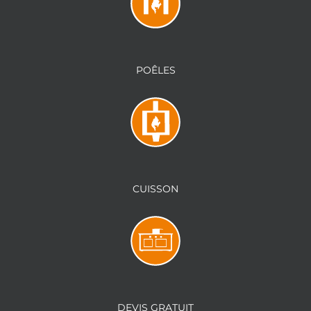
POÊLES
CUISSON
DEVIS GRATUIT