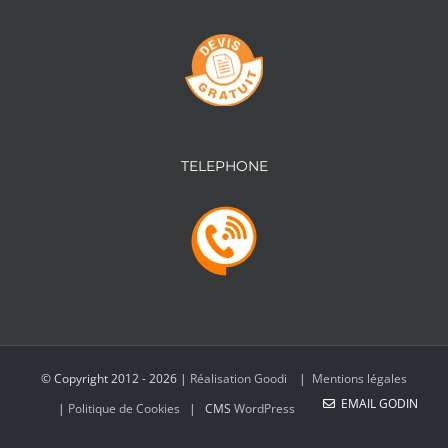
TELEPHONE
© Copyright 2012 -
2026 |
Réalisation Goodi
|
Mentions légales
EMAIL GODIN
|
Politique de Cookies
| CMS
WordPress