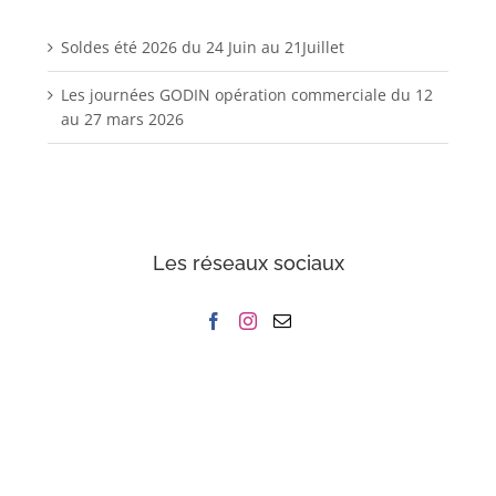
Soldes été 2026 du 24 Juin au 21Juillet
Les journées GODIN opération commerciale du 12
au 27 mars 2026
Les réseaux sociaux