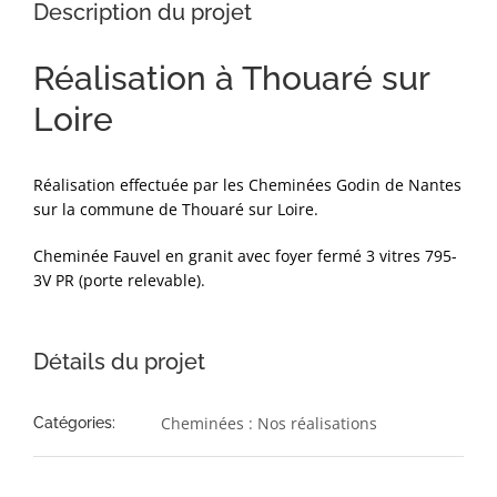
Description du projet
Réalisation à Thouaré sur
Loire
Réalisation effectuée par les Cheminées Godin de Nantes
sur la commune de Thouaré sur Loire.
Cheminée Fauvel en granit avec foyer fermé 3 vitres 795-
3V PR (porte relevable).
Détails du projet
Cheminées : Nos réalisations
Catégories: