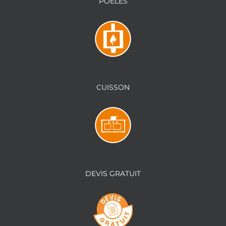
POÊLES
CUISSON
DEVIS GRATUIT