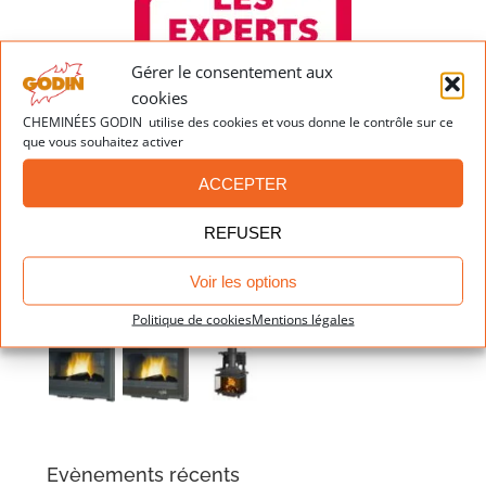
Gérer le consentement aux
cookies
CHEMINÉES GODIN utilise des cookies et vous donne le contrôle sur ce
que vous souhaitez activer
ACCEPTER
Dernières réalisations
REFUSER
Voir les options
Politique de cookies
Mentions légales
Evènements récents