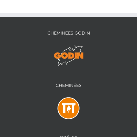
CHEMINEES GODIN
CHEMINÉES