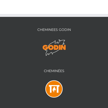
CHEMINEES GODIN
CHEMINÉES