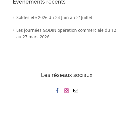
Evènements récents
Soldes été 2026 du 24 Juin au 21Juillet
Les journées GODIN opération commerciale du 12
au 27 mars 2026
Les réseaux sociaux