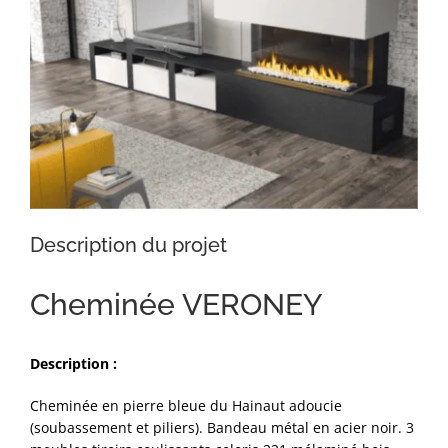
Description du projet
Cheminée VERONEY
Description :
Cheminée en pierre bleue du Hainaut adoucie
(soubassement et piliers). Bandeau métal en acier noir. 3