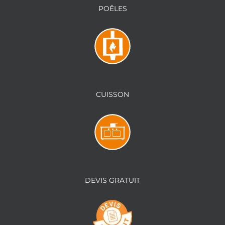
POÊLES
CUISSON
DEVIS GRATUIT