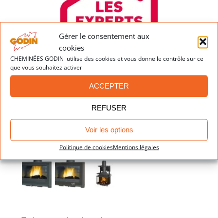
Gérer le consentement aux
cookies
CHEMINÉES GODIN utilise des cookies et vous donne le contrôle sur ce
que vous souhaitez activer
ACCEPTER
Dernières réalisations
REFUSER
Voir les options
Politique de cookies
Mentions légales