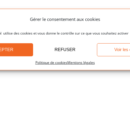
Gérer le consentement aux cookies
ilise des cookies et vous donne le contrôle sur ce que vous souhaitez activer
EPTER
REFUSER
Voir les
Politique de cookies
Mentions légales