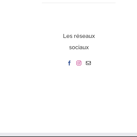
Les réseaux
sociaux