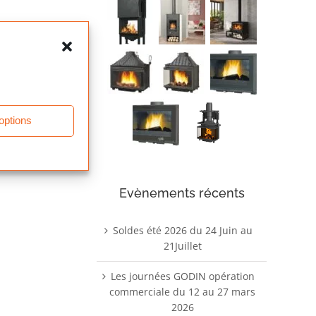
 options
Evènements récents
Soldes été 2026 du 24 Juin au
21Juillet
Les journées GODIN opération
commerciale du 12 au 27 mars
2026