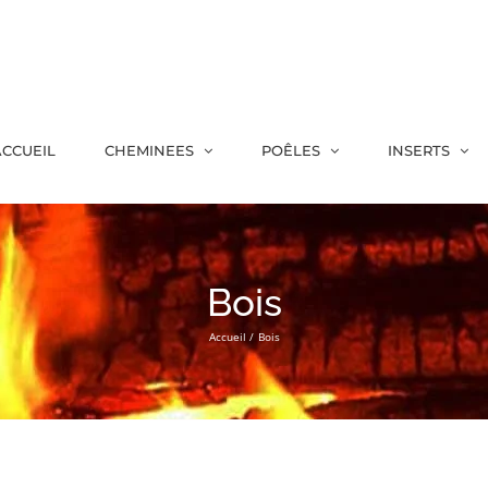
CCUEIL
CHEMINEES
POÊLES
INSERTS
Bois
Accueil
Bois