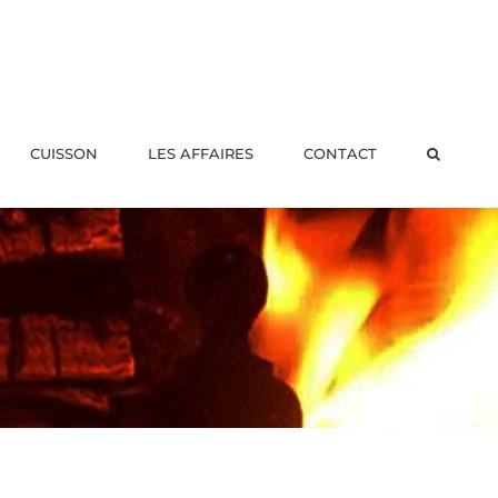
CUISSON
LES AFFAIRES
CONTACT