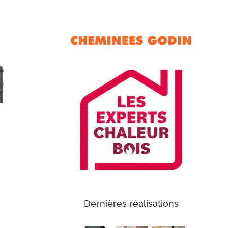
Dernières réalisations