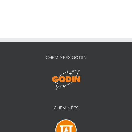
CHEMINEES GODIN
CHEMINÉES