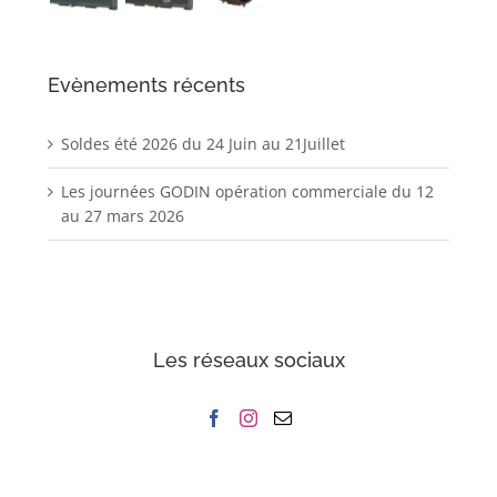
Evènements récents
Soldes été 2026 du 24 Juin au 21Juillet
Les journées GODIN opération commerciale du 12
au 27 mars 2026
Les réseaux sociaux