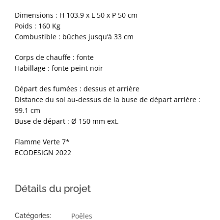
Dimensions : H 103.9 x L 50 x P 50 cm
Poids : 160 Kg
Combustible : bûches jusqu’à 33 cm
Corps de chauffe : fonte
Habillage : fonte peint noir
Départ des fumées : dessus et arrière
Distance du sol au-dessus de la buse de départ arrière :
99.1 cm
Buse de départ : Ø 150 mm ext.
Flamme Verte 7*
ECODESIGN 2022
Détails du projet
Poêles
Catégories: