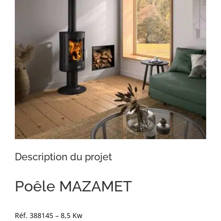
Description du projet
Poêle MAZAMET
Réf. 388145 – 8,5 Kw