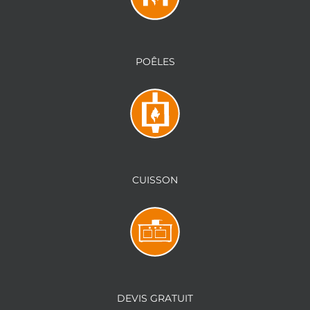
POÊLES
CUISSON
DEVIS GRATUIT