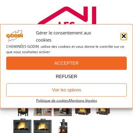
Gérer le consentement aux
cookies
CHEMINÉES GODIN utilise des cookies et vous donne le contrôle sur ce
que vous souhaitez activer
ACCEPTER
REFUSER
Dernières réalisations
Voir les options
Politique de cookies
Mentions légales