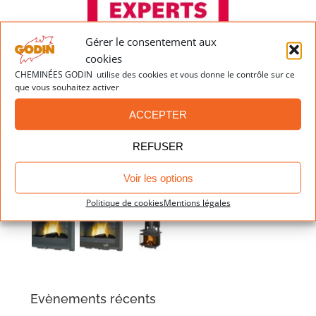
Gérer le consentement aux
cookies
CHEMINÉES GODIN utilise des cookies et vous donne le contrôle sur ce
que vous souhaitez activer
ACCEPTER
Dernières réalisations
REFUSER
Voir les options
Politique de cookies
Mentions légales
Evènements récents