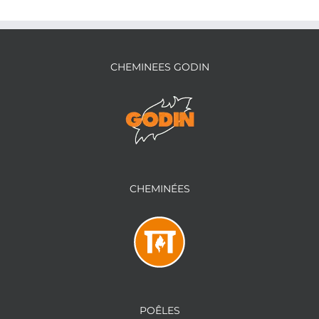
CHEMINEES GODIN
CHEMINÉES
POÊLES