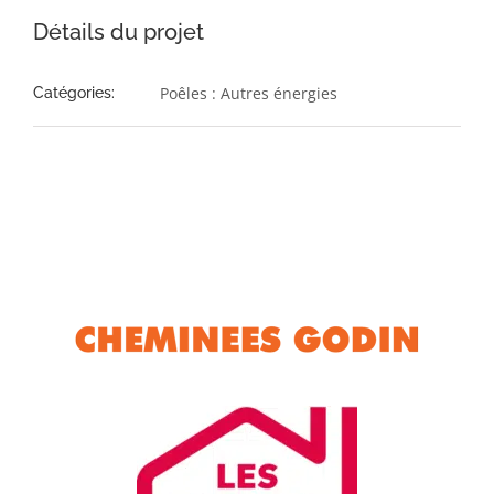
Détails du projet
Poêles : Autres énergies
Catégories: