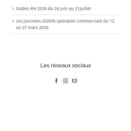
Soldes été 2026 du 24 Juin au 21Juillet
Les journées GODIN opération commerciale du 12
au 27 mars 2026
Les réseaux sociaux