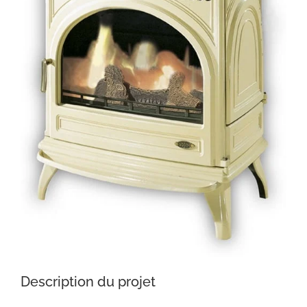
Description du projet