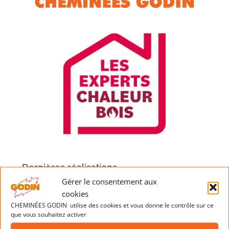
1500
1400
Dernières réalisations
Gérer le consentement aux
cookies
CHEMINÉES GODIN utilise des cookies et vous donne le contrôle sur ce
que vous souhaitez activer