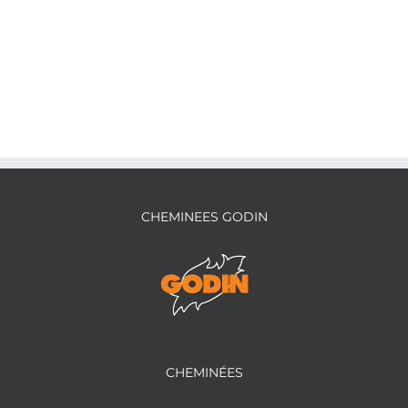
CHEMINEES GODIN
CHEMINÉES