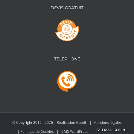
DEVIS GRATUIT
TELEPHONE
© Copyright 2012 -
2026 |
Réalisation Goodi
|
Mentions légales
EMAIL GODIN
|
Politique de Cookies
| CMS
WordPress