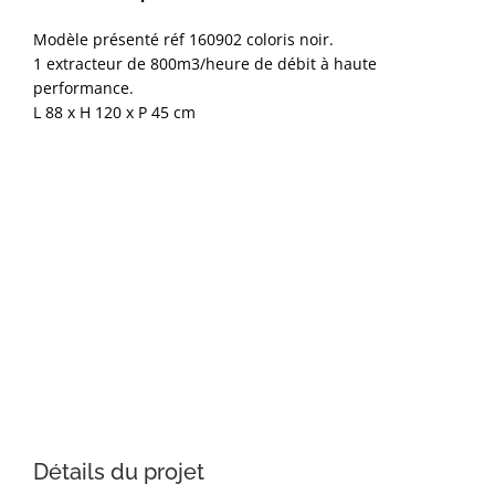
Modèle présenté réf 160902 coloris noir.
1 extracteur de 800m3/heure de débit à haute
performance.
L 88 x H 120 x P 45 cm
Détails du projet